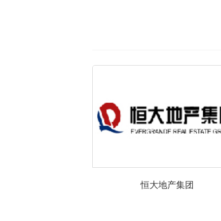
恒大地产集团