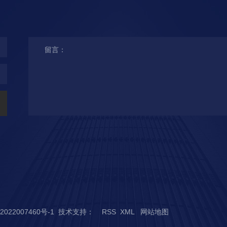
2022007460号-1
技术支持：
RSS
XML
网站地图