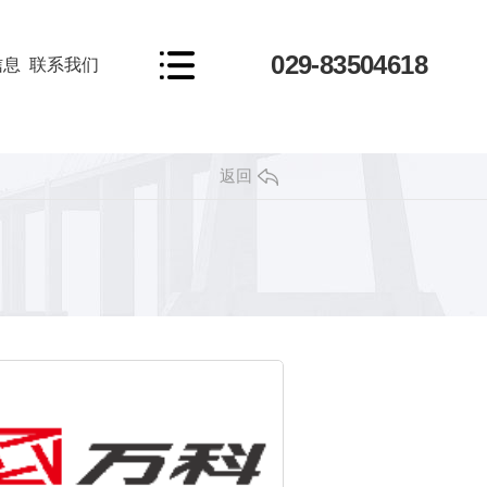
029-83504618
信息
联系我们
返回