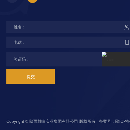
提交
Copyright © 陕西雄峰实业集团有限公司 版权所有 备案号：
陕ICP备