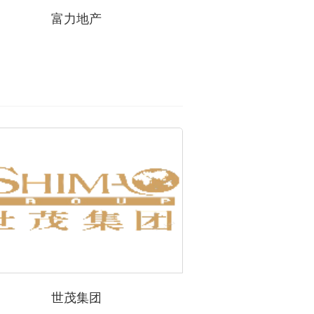
富力地产
世茂集团