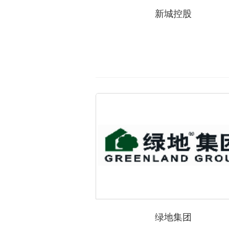
新城控股
绿地集团