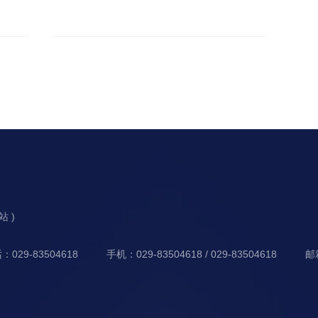
分站 )
：029-83504618
手机：029-83504618 / 029-83504618
邮箱