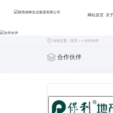
网站首页
关
当前位置：
首页
> >
合作伙伴
合作伙伴