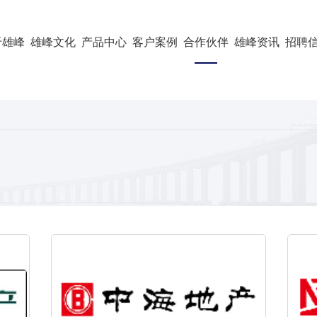
于雄峰
雄峰文化
产品中心
客户案例
合作伙伴
雄峰资讯
招聘