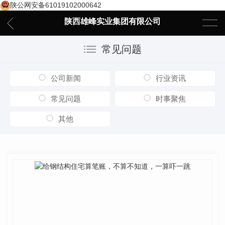
陕公网安备61019102000642
陕西雄峰实业集团有限公司
常见问题
公司新闻
行业资讯
常见问题
时事聚焦
其他