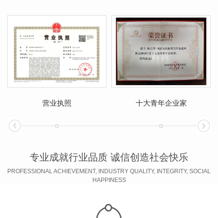
营业执照
十大青年企业家
专业成就行业品质 诚信创造社会快乐
PROFESSIONAL ACHIEVEMENT, INDUSTRY QUALITY, INTEGRITY, SOCIAL
HAPPINESS