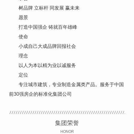
树品牌 立标杆 同发展 赢未来
愿景
打造中国强企 铸就百年雄峰
使命
小成自己大成品牌回报社会
理念
以人为本以精为业以诚服务
定位
专注城市建筑，专业制造金属类产品。服务于中国
前30强房企的标准化集团公司
集团荣誉
HONOR