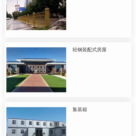
轻钢装配式房屋
集装箱