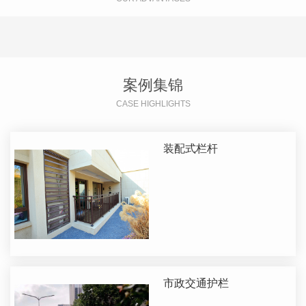
案例集锦
CASE HIGHLIGHTS
装配式栏杆
市政交通护栏