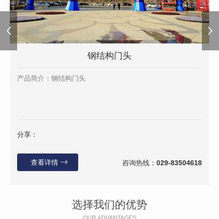
钢结构门头
产品简介：钢结构门头
分享：
查看详情
咨询热线：
029-83504618
选择我们的优势
OUR ADVANTAGES