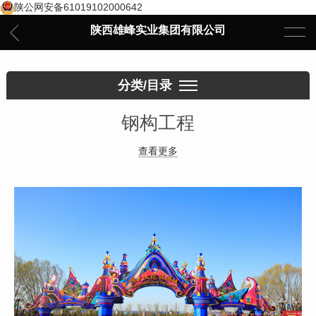
陕公网安备61019102000642
陕西雄峰实业集团有限公司
分类/目录
钢构工程
查看更多