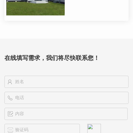
在线填写需求，我们将尽快联系您！