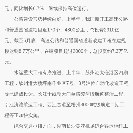
元，同比增长6.7%，继续保持高位运行。
公路建设形势持续向好。上半年，我国新开工高速公路
和普通国省道项目近170个、4800公里，总投资2910亿
元。截至6月底，高速公路和普通国省道新改建工程在建规
模达到8.7万公里，在建项目超过2000个，总投资约7.3万亿
元。
水运重大工程有序推进。上半年，苏州港太仓港区四期
工程，钦州港大榄坪南作业区7号、8号泊位自动化改造工程
等已建成投运。长江干线朝天门至涪陵河段航道整治工程、
引江济淮航运工程、西江贵港至梧州3000吨级航道二期工
程等正加快实施。
综合交通枢纽方面，湖南长沙黄花机场综合客运枢纽工