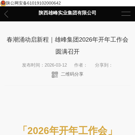
陕公网安备61019102000642
陕西雄峰实业集团有限公司
春潮涌动启新程｜雄峰集团2026年开年工作会
圆满召开
发布时间：2026-03-12
作者：
分享到：
二维码分享
「2026年开年工作会」