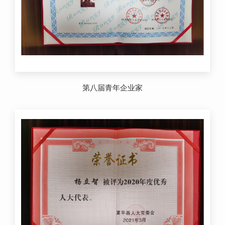
第八届青年企业家