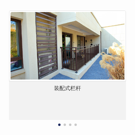
装配式栏杆