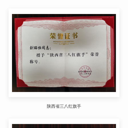
陕西省三八红旗手