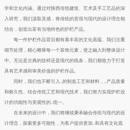
学和文化内涵。通过对陕西传统建筑、艺术及手工艺品的深
入研究，我们汲取灵感，将传统的意境与现代的设计理念相
结合，创造出富有当地特色的护栏产品。
每一件护栏作品背后都有着丰富的文化底蕴。我们注重
细节处理，精心雕琢每一个装饰元素，使之融入到整体设计
中。无论是古典的纹样还是现代的线条，我们都致力于打造
具有艺术感和审美价值的护栏作品。
同时，我们也不断引入..的制造工艺和材料，..产品质量
和耐久性。结合传统工艺和现代技术，我们努力实现护栏设
计的功能性与美观性的..统一。
在未来的设计中，我们将继续秉承融合传统与现代的设
计理念，探索更多可能性，为客户提供更加..和具有文化底