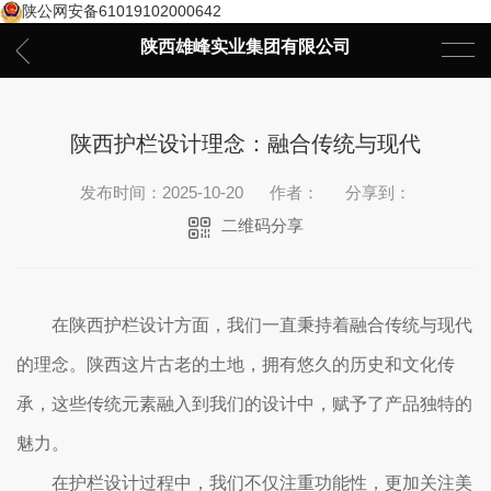
陕公网安备61019102000642
陕西雄峰实业集团有限公司
陕西护栏设计理念：融合传统与现代
发布时间：2025-10-20
作者：
分享到：
二维码分享
在陕西护栏设计方面，我们一直秉持着融合传统与现代
的理念。陕西这片古老的土地，拥有悠久的历史和文化传
承，这些传统元素融入到我们的设计中，赋予了产品独特的
魅力。
在护栏设计过程中，我们不仅注重功能性，更加关注美