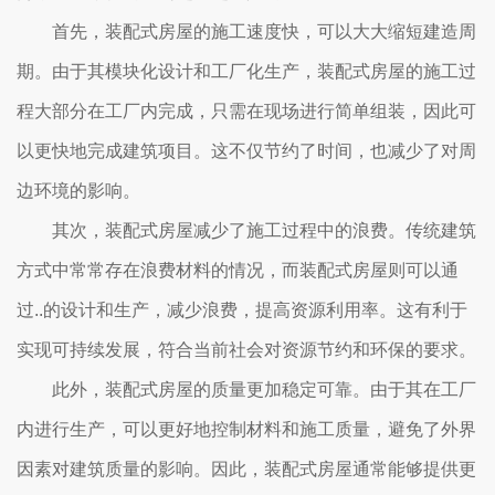
首先，装配式房屋的施工速度快，可以大大缩短建造周
期。由于其模块化设计和工厂化生产，装配式房屋的施工过
程大部分在工厂内完成，只需在现场进行简单组装，因此可
以更快地完成建筑项目。这不仅节约了时间，也减少了对周
边环境的影响。
其次，装配式房屋减少了施工过程中的浪费。传统建筑
方式中常常存在浪费材料的情况，而装配式房屋则可以通
过..的设计和生产，减少浪费，提高资源利用率。这有利于
实现可持续发展，符合当前社会对资源节约和环保的要求。
此外，装配式房屋的质量更加稳定可靠。由于其在工厂
内进行生产，可以更好地控制材料和施工质量，避免了外界
因素对建筑质量的影响。因此，装配式房屋通常能够提供更