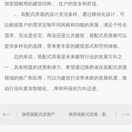
加坚固耐用的建筑结构，..住户的安全和舒适。
..，装配式房屋的设计灵活多样。通过模块化设计，可
以根据客户的需求定制不同风格和功能的房屋，满足个性化
需求。无论是住宅、商业还是公共建筑，装配式房屋都可以
提供多样化的选择，带来更丰富的建筑形式和空间体验。
总的来说，装配式房屋是未来建筑行业的发展方向之
一，具有明显的优势和潜力。希望通过陕西省在装配式房屋
领域的推广和应用，可以为建筑行业带来新的发展机遇，推
动行业向更加智能化、..率和环保的方向迈进。
陕西装配式房屋产业链..解析
陕西装配式房屋：新型城乡建设创新方向