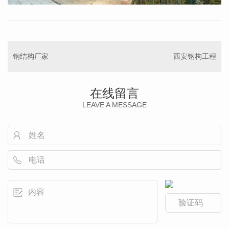
钢结构厂家
西安钢构工程
在线留言
LEAVE A MESSAGE