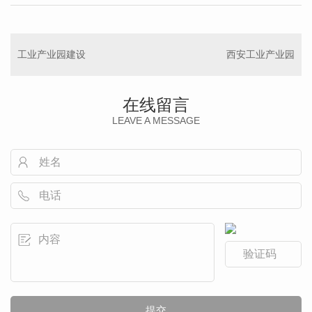
工业产业园建设
西安工业产业园
在线留言
LEAVE A MESSAGE