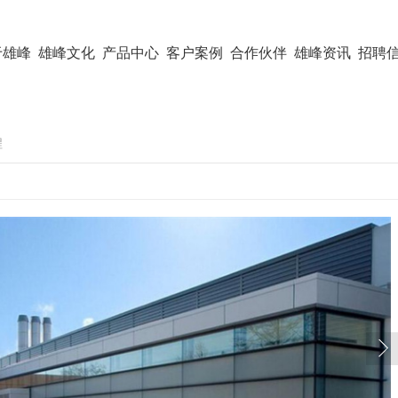
于雄峰
雄峰文化
产品中心
客户案例
合作伙伴
雄峰资讯
招聘
程