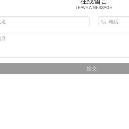
在线留言
LEAVE A MESSAGE