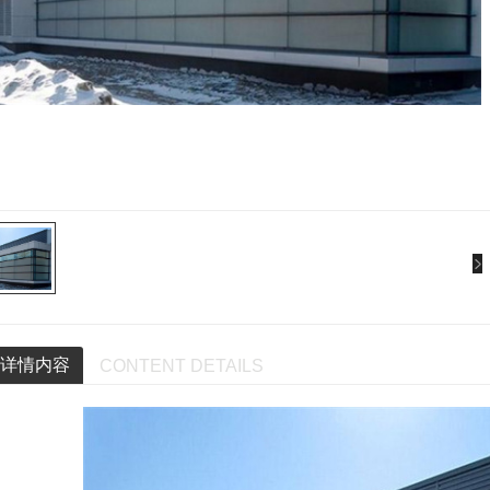
详情内容
CONTENT DETAILS