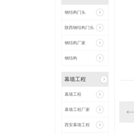
钢结构门头
陕西钢结构门头
钢结构厂家
钢结构
幕墙工程
幕墙工程
幕墙工程厂家
西安幕墙工程