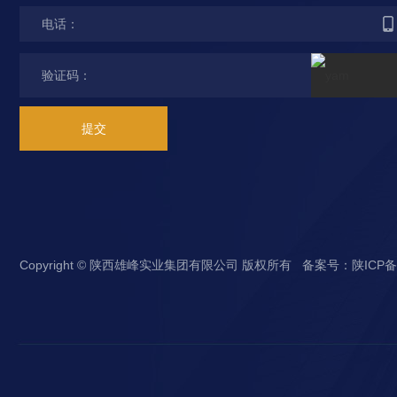
提交
Copyright © 陕西雄峰实业集团有限公司 版权所有 备案号：
陕ICP备