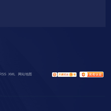
RSS
XML
网站地图