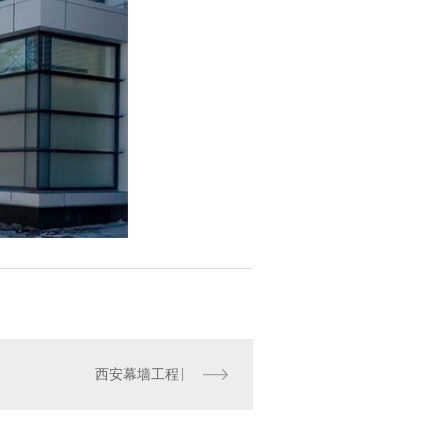
西安幕墙工程