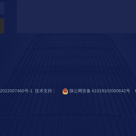
2022007460号-1
技术支持：
陕公网安备 61019102000642号