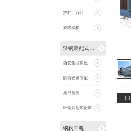
护栏、百叶
旋转楼梯
轻钢装配式房屋 集成房屋
西安集成房屋
陕西轻钢装配式房屋
集成房屋
轻钢装配式房屋
钢构工程