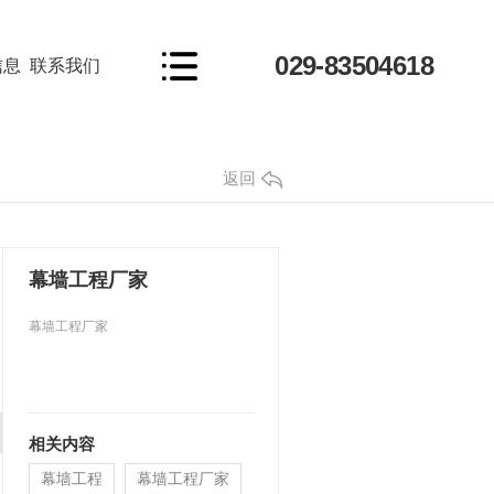
029-83504618
信息
联系我们
返回
幕墙工程厂家
幕墙工程厂家
相关内容
幕墙工程
幕墙工程厂家