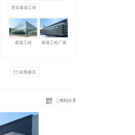
西安幕墙工程
幕墙工程
幕墙工程厂家
在线留言
二维码分享