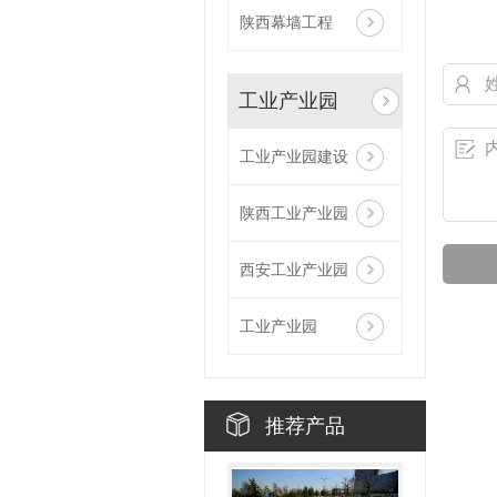
陕西幕墙工程
工业产业园
工业产业园建设
陕西工业产业园
西安工业产业园
工业产业园
推荐产品